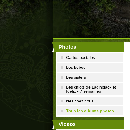
Photos
Cartes postales
Les bébés
Les sisters
Les chiots de Ladinblack et
Idéfix - 7 semaines
Nés chez nous
Tous les albums photos
Vidéos