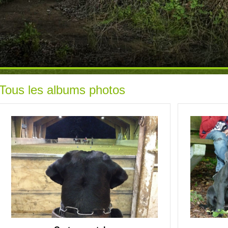
Tous les albums photos