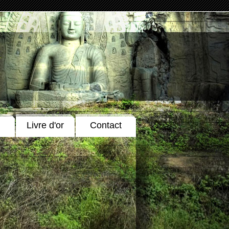
Livre d'or
Contact