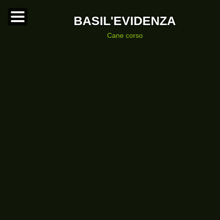
BASIL'EVIDENZA
cane corso