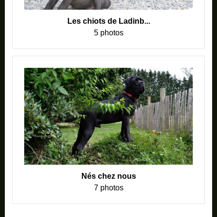
Les chiots de Ladinb...
5 photos
Nés chez nous
7 photos