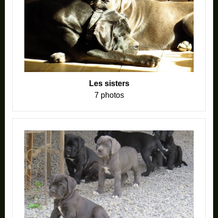
Les sisters
7 photos