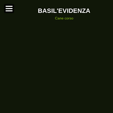
BASIL'EVIDENZA
cane corso