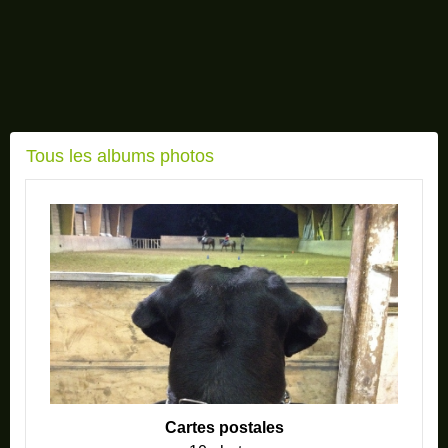
Tous les albums photos
Cartes postales