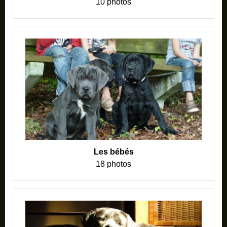
10 photos
Les bébés
18 photos